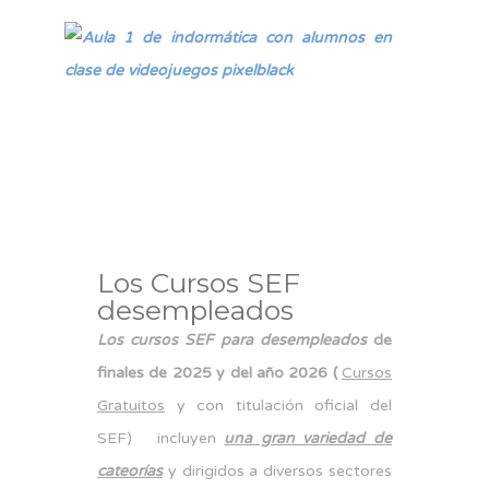
Los Cursos SEF
desempleados
Los cursos SEF para desempleados
de
finales de 2025 y del año 2026 (
Cursos
Gratuitos
y con titulación oficial del
SEF) incluyen
una gran variedad de
cateorías
y dirigidos a diversos sectores