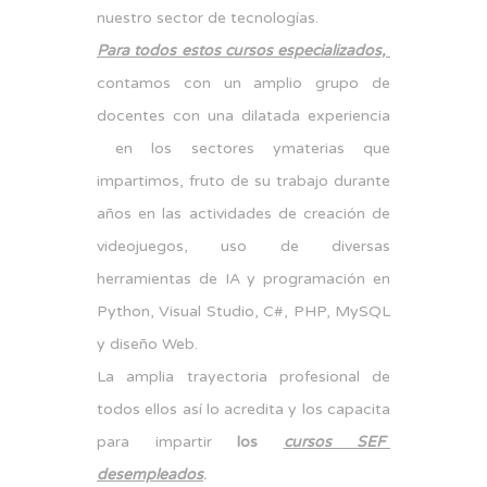
nuestro sector de tecnologías.
Para todos estos cursos especializados,
contamos con un amplio grupo de
docentes con una dilatada experiencia
en los sectores ymaterias que
impartimos, fruto de su trabajo durante
años en las actividades de creación de
videojuegos, uso de diversas
herramientas de IA y programación en
Python, Visual Studio, C#, PHP, MySQL
y diseño Web.
La amplia trayectoria profesional de
todos ellos así lo acredita y los capacita
para impartir
los
cursos SEF
desempleados
.