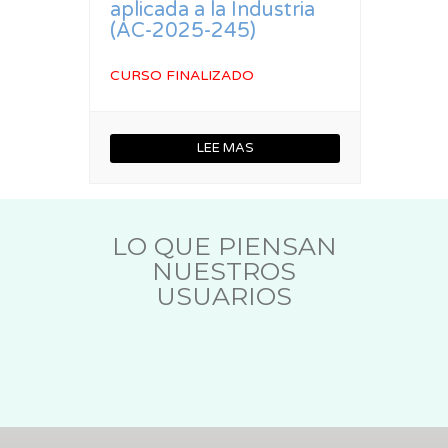
aplicada a la Industria
(AC-2025-245)
CURSO FINALIZADO
LEE MAS
LO QUE PIENSAN
NUESTROS
USUARIOS