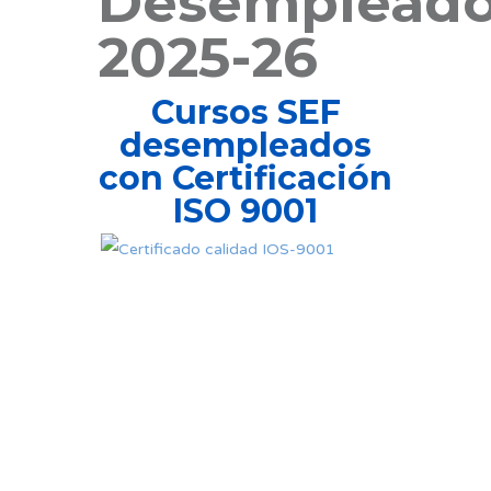
Desemplead
2025-26
Cursos SEF
desempleados
con Certificación
ISO 9001