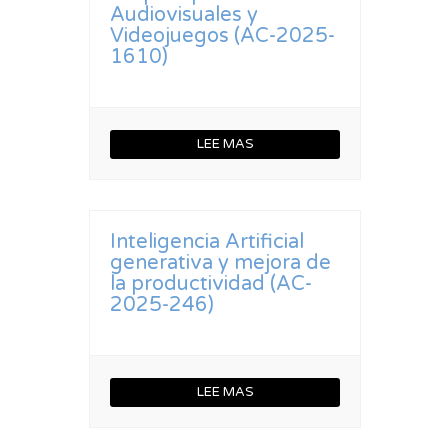
Audiovisuales y
Videojuegos (AC-2025-
1610)
LEE MAS
Inteligencia Artificial
generativa y mejora de
la productividad (AC-
2025-246)
LEE MAS