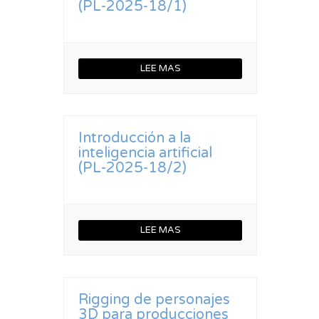
(PL-2025-18/1)
LEE MAS
Introducción a la
inteligencia artificial
(PL-2025-18/2)
LEE MAS
Rigging de personajes
3D para producciones