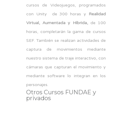
cursos de Videojuegos, programados
con Unity
de 300 horas y
Realidad
Virtual, Aumentada y Híbrida,
de 100
horas, completarán la gama de cursos
SEF. También se realizan actividades de
captura de movimientos mediante
nuestro sistema de traje interactivo, con
cámaras que capturan el movimiento y
mediante software lo integran en los
personajes.
Otros Cursos FUNDAE y
privados