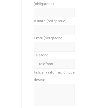
(obligatorio)
Asunto (obligatorio)
Email (obligatorio)
Teléfono
Indica la información que
deseas