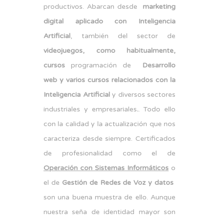
productivos. Abarcan desde
marketing
digital aplicado con Inteligencia
Artificial
, también del sector de
videojuegos, como habitualmente,
cursos
programación de
Desarrollo
web y varios cursos relacionados con la
Inteligencia Artificial
y diversos sectores
industriales y empresariales
.
. Todo ello
con la calidad y la actualización que nos
caracteriza desde siempre. Certificados
de profesionalidad como el de
Operación con Sistemas Informáticos
o
el de
Gestión de Redes de Voz y datos
son una buena muestra de ello. Aunque
nuestra seña de identidad mayor son