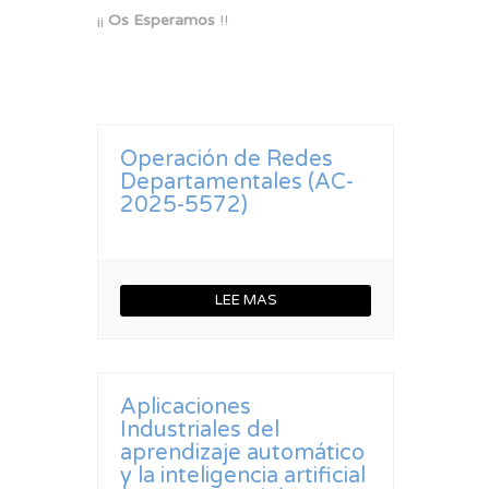
¡¡
Os Esperamos
!!
Operación de Redes
Departamentales (AC-
2025-5572)
LEE MAS
Aplicaciones
Industriales del
aprendizaje automático
y la inteligencia artificial