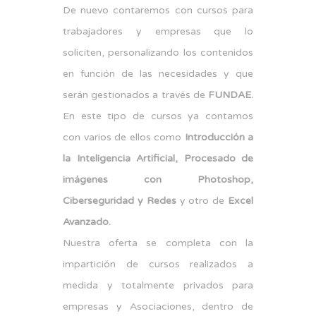
De nuevo contaremos con cursos para
trabajadores y empresas que lo
soliciten, personalizando los contenidos
en función de las necesidades y que
serán gestionados a través de
FUNDAE.
En este tipo de cursos ya contamos
con varios de ellos como
Introducción a
la Inteligencia Artificial, Procesado de
imágenes con Photoshop,
Ciberseguridad y Redes
y otro de
Excel
Avanzado.
Nuestra oferta se completa con la
impartición de cursos realizados a
medida y totalmente privados para
empresas y Asociaciones, dentro de