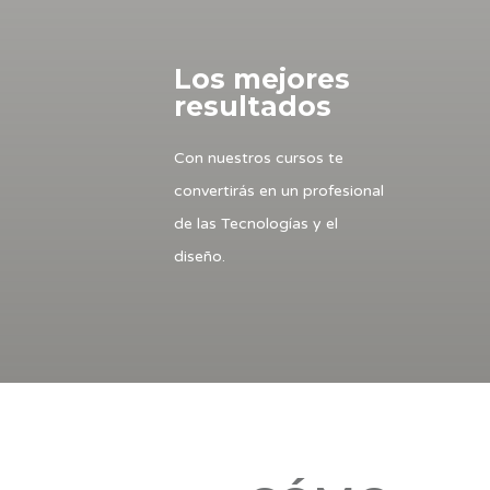
Los mejores
resultados
Con nuestros cursos te
convertirás en un profesional
de las Tecnologías y el
diseño.