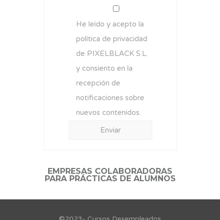
He leído y acepto la
política de privacidad
de PIXELBLACK S.L.
y consiento en la
recepción de
notificaciones sobre
nuevos contenidos.
EMPRESAS COLABORADORAS
PARA PRÁCTICAS DE ALUMNOS
©2023- Cursos Desempleados