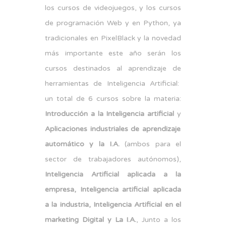
los cursos de videojuegos, y los cursos
de programación Web y en Python, ya
tradicionales en PixelBlack y la novedad
más importante este año serán los
cursos destinados al aprendizaje de
herramientas de Inteligencia Artificial:
un total de 6 cursos sobre la materia:
Introducción a la Inteligencia artificial
y
Aplicaciones industriales de aprendizaje
automático y la I.A.
(ambos para el
sector de trabajadores autónomos),
Inteligencia Artificial aplicada a la
empresa, Inteligencia artificial aplicada
a la industria, Inteligencia Artificial en el
marketing Digital y La I.A.
, Junto a los