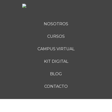
NOSOTROS
CURSOS
CAMPUS VIRTUAL
KIT DIGITAL
BLOG
CONTACTO