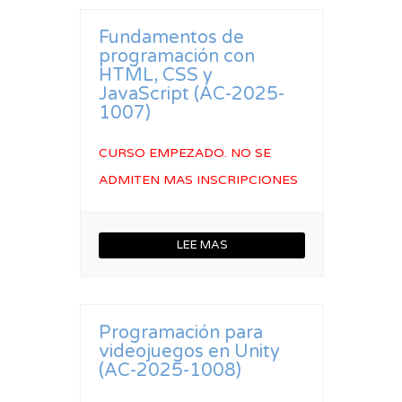
Fundamentos de
programación con
HTML, CSS y
JavaScript (AC-2025-
1007)
CURSO EMPEZADO. NO SE
ADMITEN MAS INSCRIPCIONES
LEE MAS
Programación para
videojuegos en Unity
(AC-2025-1008)