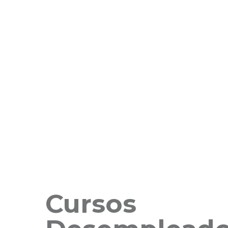
Cursos