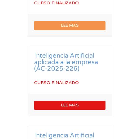
CURSO FINALIZADO
LEE MAS
Inteligencia Artificial
aplicada a la empresa
(AC-2025-226)
CURSO FINALIZADO
LEE MAS
Inteligencia Artificial