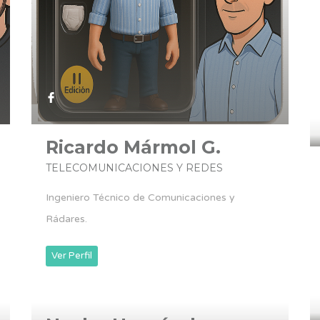
Ricardo Mármol G.
TELECOMUNICACIONES Y REDES
Ingeniero Técnico de Comunicaciones y
Rádares.
Ver Perfil