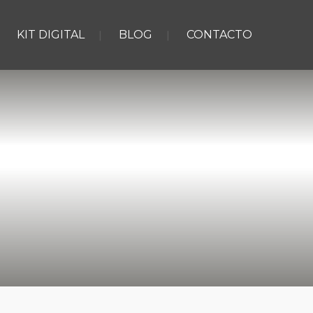
KIT DIGITAL
BLOG
CONTACTO