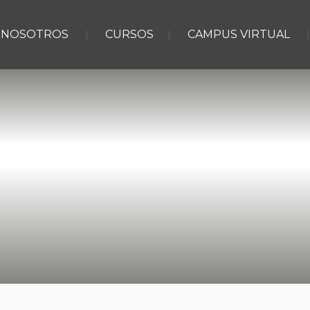
NOSOTROS
CURSOS
CAMPUS VIRTUAL