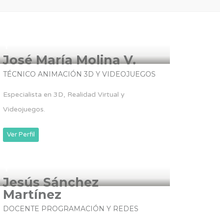
José María Molina V.
TÉCNICO ANIMACIÓN 3D Y VIDEOJUEGOS
Especialista en 3D, Realidad Virtual y
Videojuegos.
Ver Perfil
Jesús Sánchez
Martínez
DOCENTE PROGRAMACIÓN Y REDES